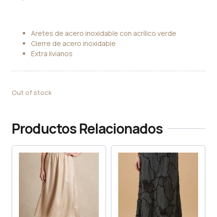
Aretes de acero inoxidable con acrílico verde
Cierre de acero inoxidable
Extra livianos
Out of stock
Productos Relacionados