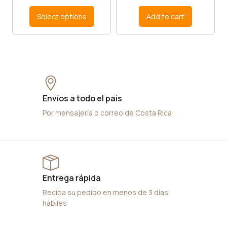
Select options
Add to cart
Envíos a todo el país
Por mensajería o correo de Costa Rica
Entrega rápida
Reciba su pedido en menos de 3 días
hábiles