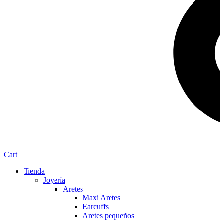
Cart
Tienda
Joyería
Aretes
Maxi Aretes
Earcuffs
Aretes pequeños