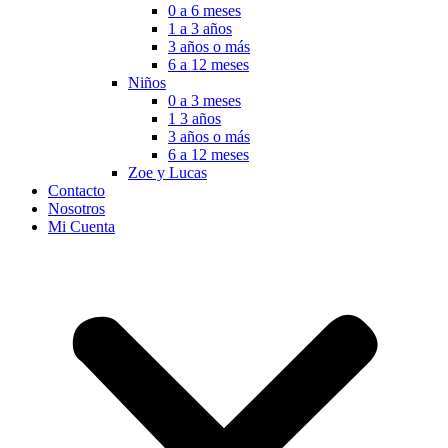
0 a 6 meses
1 a 3 años
3 años o más
6 a 12 meses
Niños
0 a 3 meses
1 3 años
3 años o más
6 a 12 meses
Zoe y Lucas
Contacto
Nosotros
Mi Cuenta