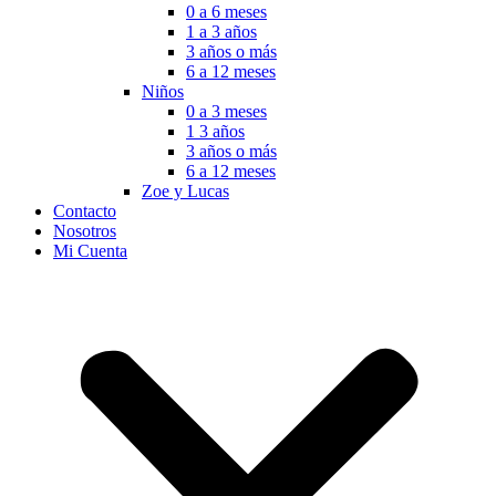
0 a 6 meses
1 a 3 años
3 años o más
6 a 12 meses
Niños
0 a 3 meses
1 3 años
3 años o más
6 a 12 meses
Zoe y Lucas
Contacto
Nosotros
Mi Cuenta