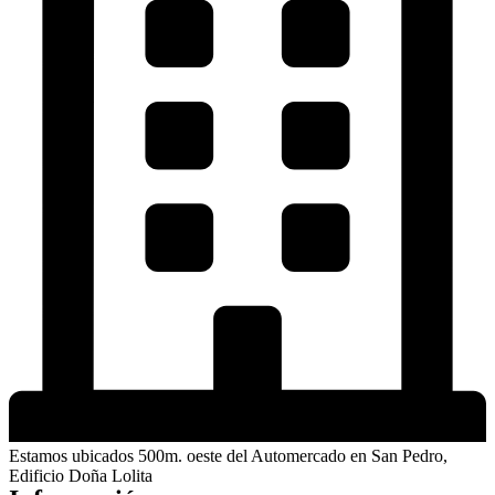
Estamos ubicados 500m. oeste del Automercado en San Pedro,
Edificio Doña Lolita