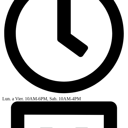
Lun. a Vier. 10AM-6PM, Sab. 10AM-4PM