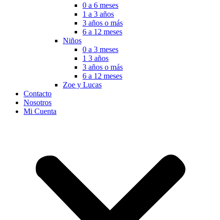
0 a 6 meses
1 a 3 años
3 años o más
6 a 12 meses
Niños
0 a 3 meses
1 3 años
3 años o más
6 a 12 meses
Zoe y Lucas
Contacto
Nosotros
Mi Cuenta