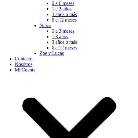
0 a 6 meses
1 a 3 años
3 años o más
6 a 12 meses
Niños
0 a 3 meses
1 3 años
3 años o más
6 a 12 meses
Zoe y Lucas
Contacto
Nosotros
Mi Cuenta