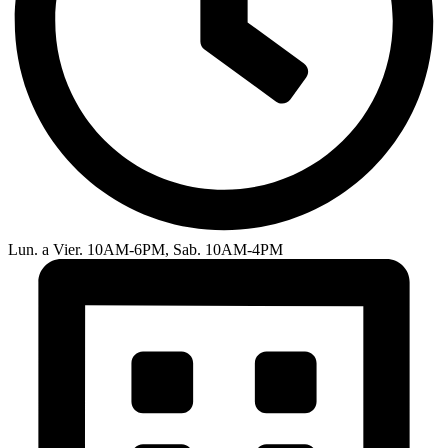
Lun. a Vier. 10AM-6PM, Sab. 10AM-4PM