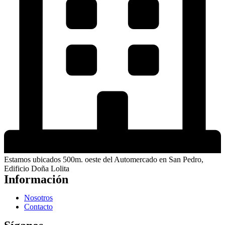
Estamos ubicados 500m. oeste del Automercado en San Pedro,
Edificio Doña Lolita
Información
Nosotros
Contacto