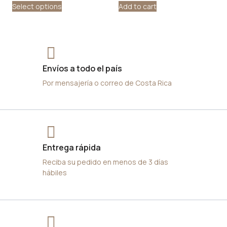
Select options
Add to cart
Envíos a todo el país
Por mensajería o correo de Costa Rica
Entrega rápida
Reciba su pedido en menos de 3 días
hábiles