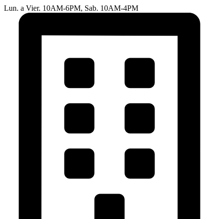
Lun. a Vier. 10AM-6PM, Sab. 10AM-4PM