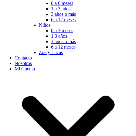
0 a 6 meses
1 a 3 años
3 años o más
6 a 12 meses
Niños
0 a 3 meses
1 3 años
3 años o más
6 a 12 meses
Zoe y Lucas
Contacto
Nosotros
Mi Cuenta