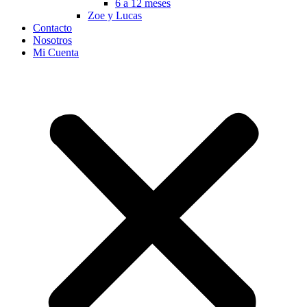
6 a 12 meses
Zoe y Lucas
Contacto
Nosotros
Mi Cuenta