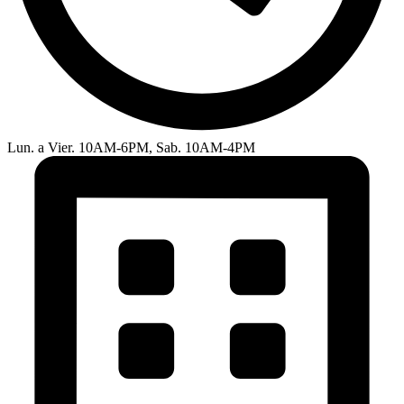
Lun. a Vier. 10AM-6PM, Sab. 10AM-4PM