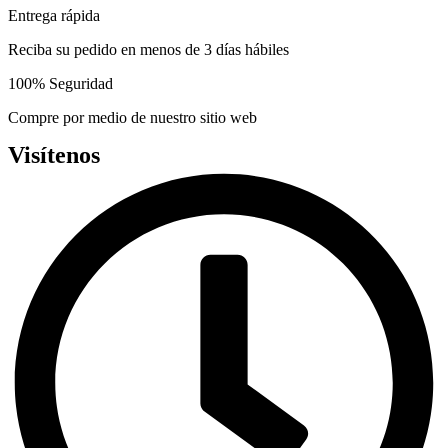
Entrega rápida
Reciba su pedido en menos de 3 días hábiles
100% Seguridad
Compre por medio de nuestro sitio web
Visítenos