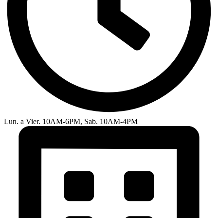
Lun. a Vier. 10AM-6PM, Sab. 10AM-4PM