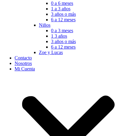
0 a 6 meses
1 a 3 años
3 años o más
6 a 12 meses
Niños
0 a 3 meses
1 3 años
3 años o más
6 a 12 meses
Zoe y Lucas
Contacto
Nosotros
Mi Cuenta