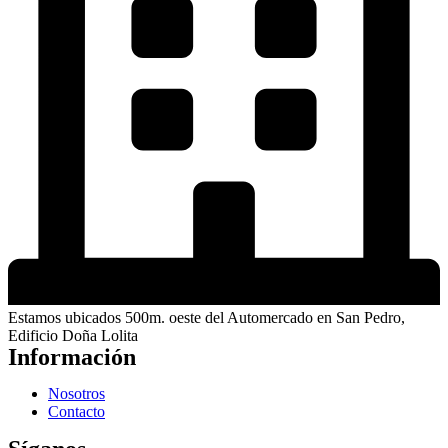
Estamos ubicados 500m. oeste del Automercado en San Pedro,
Edificio Doña Lolita
Información
Nosotros
Contacto