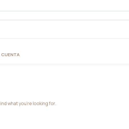
I CUENTA
ind what you're looking for.