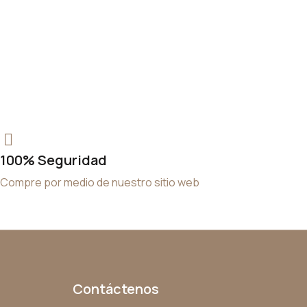
100% Seguridad
Compre por medio de nuestro sitio web
Contáctenos