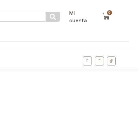
Mi
0
cuenta