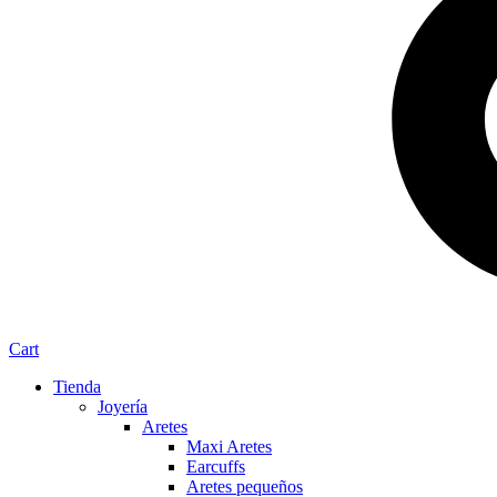
Cart
Tienda
Joyería
Aretes
Maxi Aretes
Earcuffs
Aretes pequeños