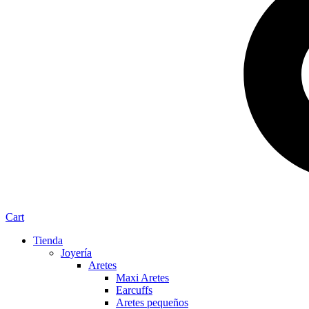
Cart
Tienda
Joyería
Aretes
Maxi Aretes
Earcuffs
Aretes pequeños