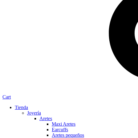
Cart
Tienda
Joyería
Aretes
Maxi Aretes
Earcuffs
Aretes pequeños