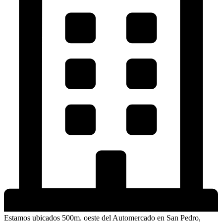
Estamos ubicados 500m. oeste del Automercado en San Pedro,