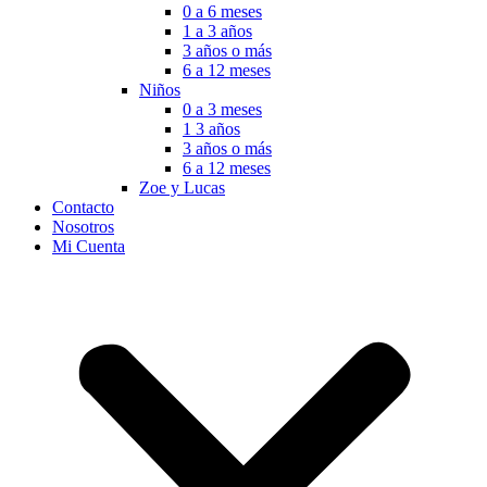
0 a 6 meses
1 a 3 años
3 años o más
6 a 12 meses
Niños
0 a 3 meses
1 3 años
3 años o más
6 a 12 meses
Zoe y Lucas
Contacto
Nosotros
Mi Cuenta