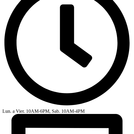
Lun. a Vier. 10AM-6PM, Sab. 10AM-4PM