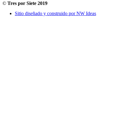
©
Tres por Siete 2019
Sitio diseñado y construido por NW Ideas