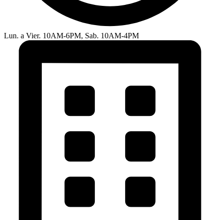
Lun. a Vier. 10AM-6PM, Sab. 10AM-4PM