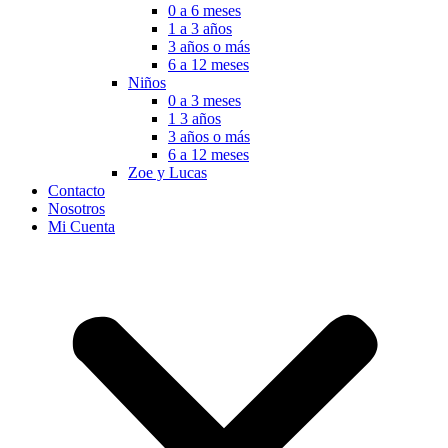
0 a 6 meses
1 a 3 años
3 años o más
6 a 12 meses
Niños
0 a 3 meses
1 3 años
3 años o más
6 a 12 meses
Zoe y Lucas
Contacto
Nosotros
Mi Cuenta