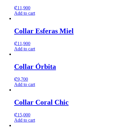
₡
11,900
Add to cart
Collar Esferas Miel
₡
11,900
Add to cart
Collar Órbita
₡
9,700
Add to cart
Collar Coral Chic
₡
15,000
Add to cart