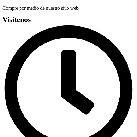
Compre por medio de nuestro sitio web
Visítenos