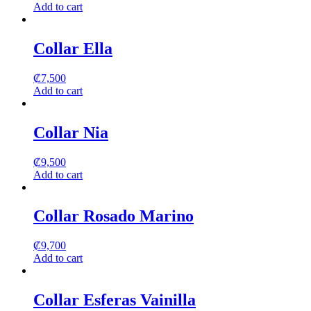
Add to cart
Collar Ella
₡
7,500
Add to cart
Collar Nia
₡
9,500
Add to cart
Collar Rosado Marino
₡
9,700
Add to cart
Collar Esferas Vainilla