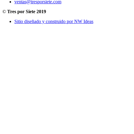
ventas@tresporsiete.com
©
Tres por Siete 2019
Sitio diseñado y construido por NW Ideas