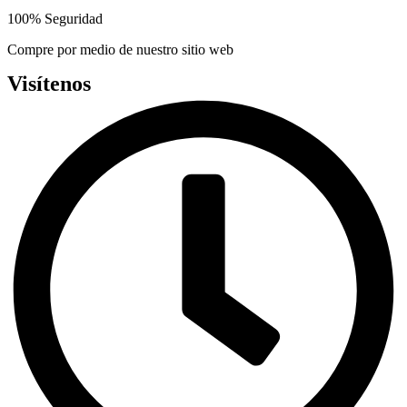
100% Seguridad
Compre por medio de nuestro sitio web
Visítenos