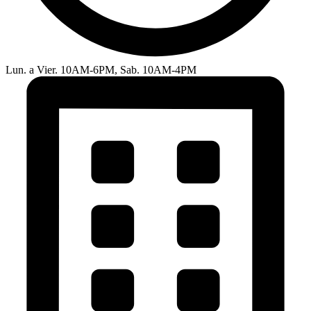
Lun. a Vier. 10AM-6PM, Sab. 10AM-4PM