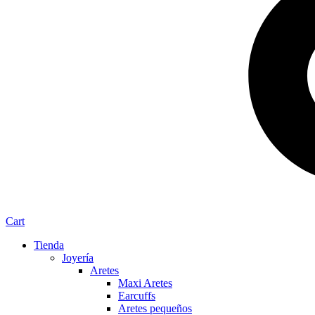
Cart
Tienda
Joyería
Aretes
Maxi Aretes
Earcuffs
Aretes pequeños