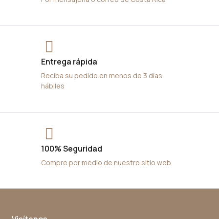
Entrega rápida
Reciba su pedido en menos de 3 días
hábiles
100% Seguridad
Compre por medio de nuestro sitio web