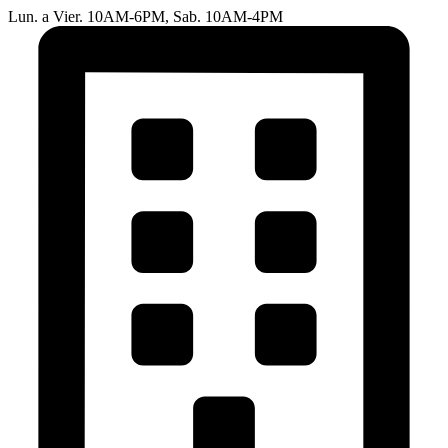
Lun. a Vier. 10AM-6PM, Sab. 10AM-4PM