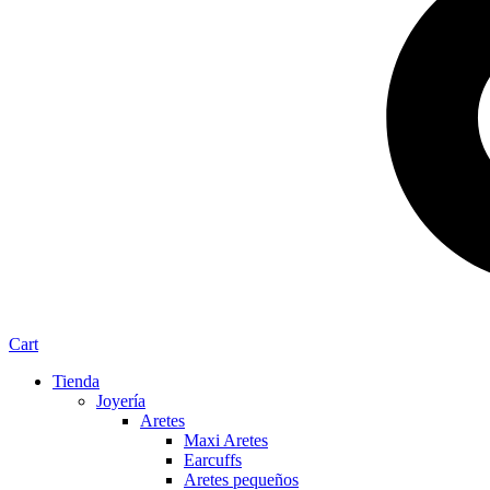
Cart
Tienda
Joyería
Aretes
Maxi Aretes
Earcuffs
Aretes pequeños