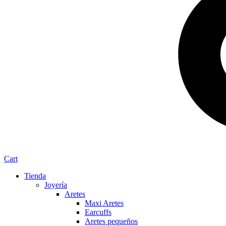
Cart
Tienda
Joyería
Aretes
Maxi Aretes
Earcuffs
Aretes pequeños