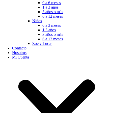
0 a 6 meses
1 a 3 años
3 años o más
6 a 12 meses
Niños
0 a 3 meses
1 3 años
3 años o más
6 a 12 meses
Zoe y Lucas
Contacto
Nosotros
Mi Cuenta