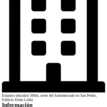
Estamos ubicados 500m. oeste del Automercado en San Pedro,
Edificio Doña Lolita
Información