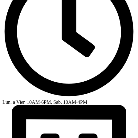
Lun. a Vier. 10AM-6PM, Sab. 10AM-4PM