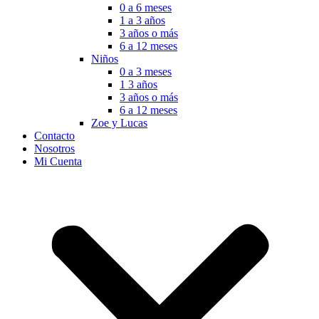
0 a 6 meses
1 a 3 años
3 años o más
6 a 12 meses
Niños
0 a 3 meses
1 3 años
3 años o más
6 a 12 meses
Zoe y Lucas
Contacto
Nosotros
Mi Cuenta