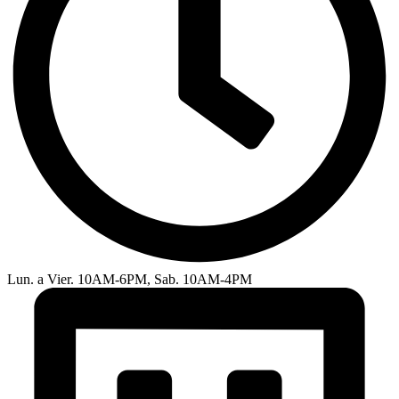
Lun. a Vier. 10AM-6PM, Sab. 10AM-4PM