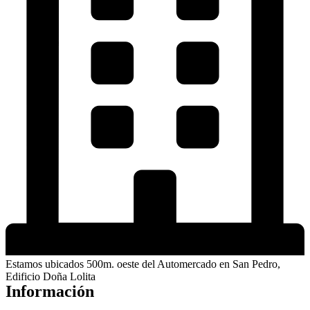
Estamos ubicados 500m. oeste del Automercado en San Pedro,
Edificio Doña Lolita
Información