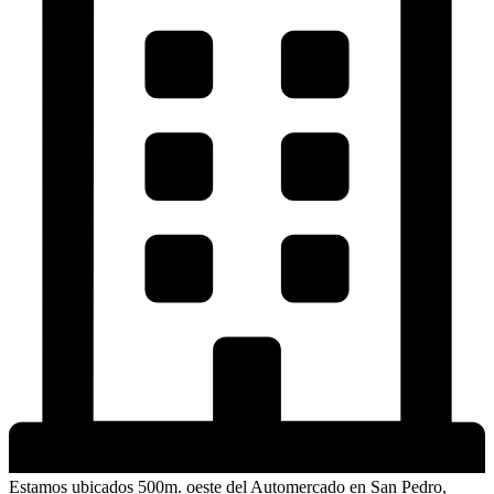
Estamos ubicados 500m. oeste del Automercado en San Pedro,