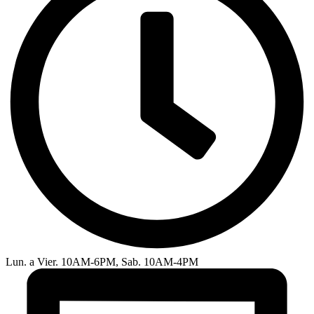
Lun. a Vier. 10AM-6PM, Sab. 10AM-4PM