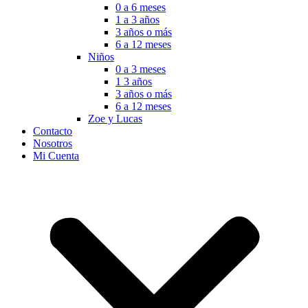
0 a 6 meses
1 a 3 años
3 años o más
6 a 12 meses
Niños
0 a 3 meses
1 3 años
3 años o más
6 a 12 meses
Zoe y Lucas
Contacto
Nosotros
Mi Cuenta