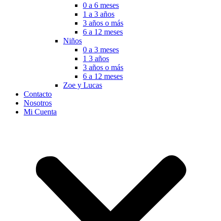
0 a 6 meses
1 a 3 años
3 años o más
6 a 12 meses
Niños
0 a 3 meses
1 3 años
3 años o más
6 a 12 meses
Zoe y Lucas
Contacto
Nosotros
Mi Cuenta