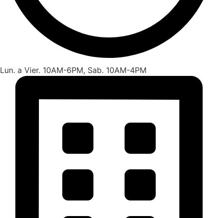
Lun. a Vier. 10AM-6PM, Sab. 10AM-4PM