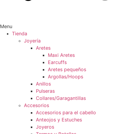
Menu
Tienda
Joyería
Aretes
Maxi Aretes
Earcuffs
Aretes pequeños
Argollas/Hoops
Anillos
Pulseras
Collares/Garagantillas
Accesorios
Accesorios para el cabello
Anteojos y Estuches
Joyeros