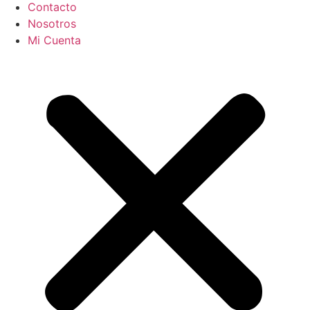
Contacto
Nosotros
Mi Cuenta