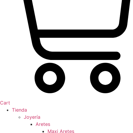
Cart
Tienda
Joyería
Aretes
Maxi Aretes