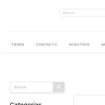
TIENDA
CONTACTO
NOSOTROS
M
Categorías