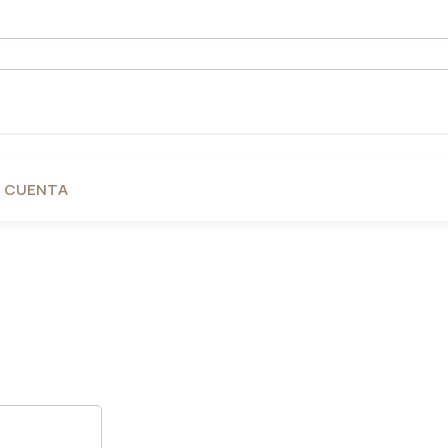
I CUENTA