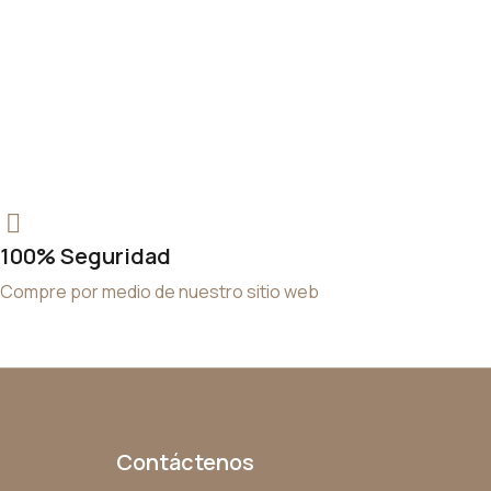
100% Seguridad
Compre por medio de nuestro sitio web
Contáctenos