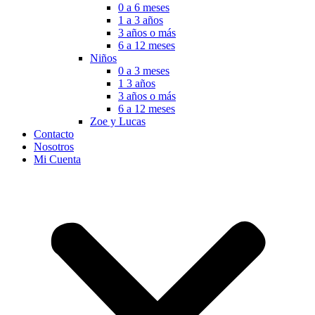
0 a 6 meses
1 a 3 años
3 años o más
6 a 12 meses
Niños
0 a 3 meses
1 3 años
3 años o más
6 a 12 meses
Zoe y Lucas
Contacto
Nosotros
Mi Cuenta