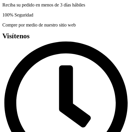
Reciba su pedido en menos de 3 días hábiles
100% Seguridad
Compre por medio de nuestro sitio web
Visítenos