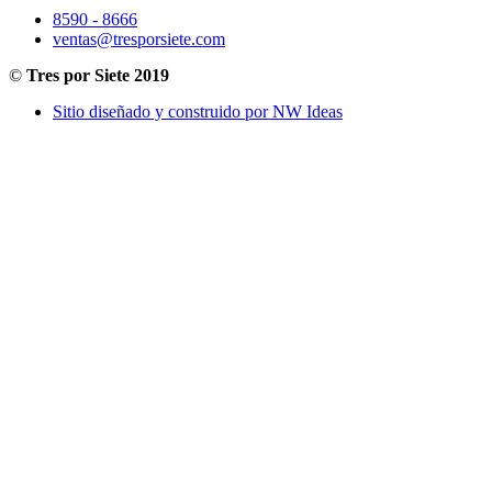
8590 - 8666
ventas@tresporsiete.com
©
Tres por Siete 2019
Sitio diseñado y construido por NW Ideas