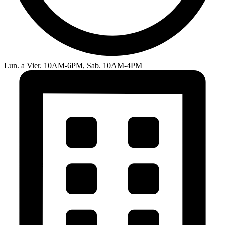
Lun. a Vier. 10AM-6PM, Sab. 10AM-4PM