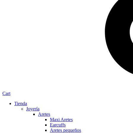
Cart
Tienda
Joyería
Aretes
Maxi Aretes
Earcuffs
Aretes pequeños