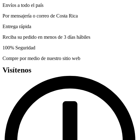
Envíos a todo el país
Por mensajería o correo de Costa Rica
Entrega rápida
Reciba su pedido en menos de 3 días hábiles
100% Seguridad
Compre por medio de nuestro sitio web
Visítenos