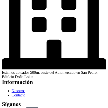
Estamos ubicados 500m. oeste del Automercado en San Pedro,
Edificio Doña Lolita
Información
Nosotros
Contacto
Síganos