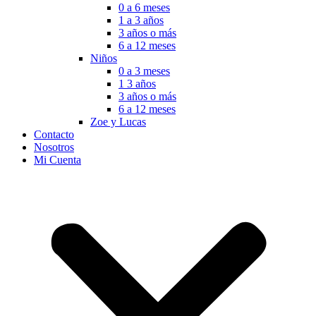
0 a 6 meses
1 a 3 años
3 años o más
6 a 12 meses
Niños
0 a 3 meses
1 3 años
3 años o más
6 a 12 meses
Zoe y Lucas
Contacto
Nosotros
Mi Cuenta